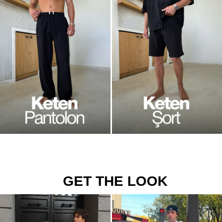
GET THE LOOK