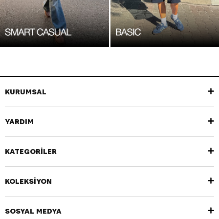
KURUMSAL
YARDIM
KATEGORİLER
KOLEKSİYON
SOSYAL MEDYA