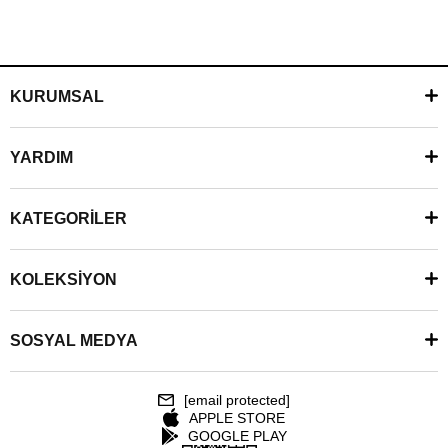
KURUMSAL
YARDIM
KATEGORİLER
KOLEKSİYON
SOSYAL MEDYA
[email protected]
APPLE STORE
GOOGLE PLAY