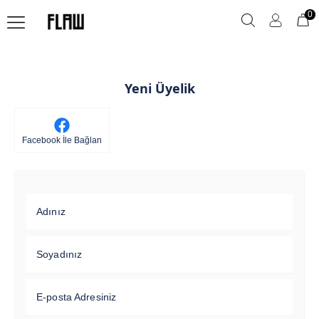
0
Yeni Üyelik
Facebook İle Bağlan
Adınız
Soyadınız
E-posta Adresiniz