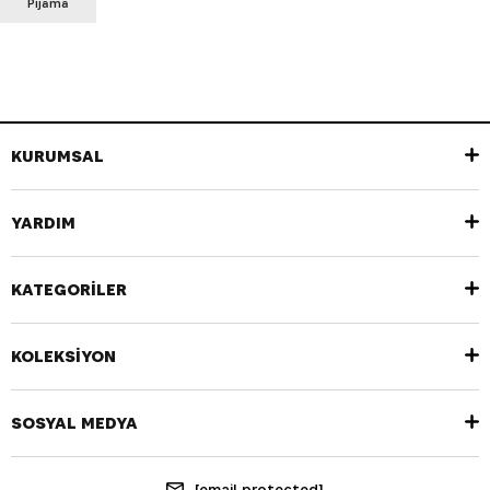
Pijama
KURUMSAL
YARDIM
KATEGORİLER
KOLEKSİYON
SOSYAL MEDYA
[email protected]