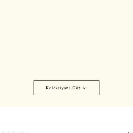
Koleksiyona Göz At