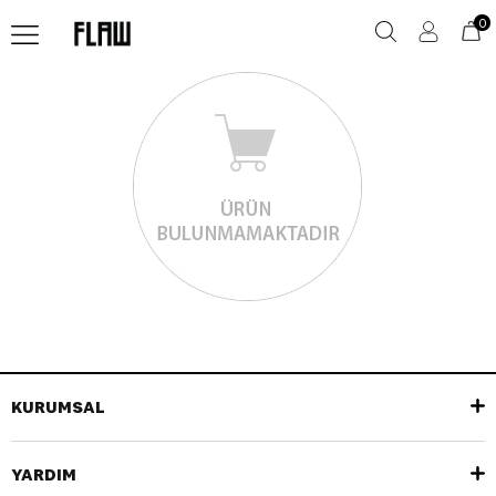
0
KURUMSAL
YARDIM