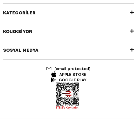
KATEGORİLER
KOLEKSİYON
SOSYAL MEDYA
[email protected]
APPLE STORE
GOOGLE PLAY