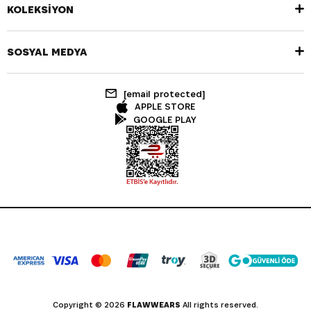
KOLEKSİYON
SOSYAL MEDYA
[email protected]
APPLE STORE
GOOGLE PLAY
Copyright © 2026
FLAWWEARS
All rights reserved.