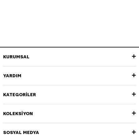
KURUMSAL
YARDIM
KATEGORİLER
KOLEKSİYON
SOSYAL MEDYA