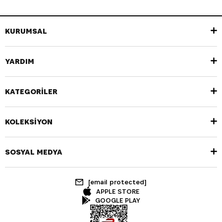
KURUMSAL
YARDIM
KATEGORİLER
KOLEKSİYON
SOSYAL MEDYA
[email protected]
APPLE STORE
GOOGLE PLAY