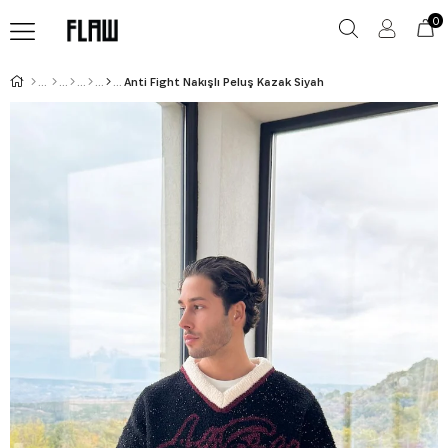
0
Anti Fight Nakışlı Peluş Kazak Siyah