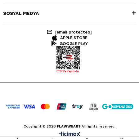
SOSYAL MEDYA
[email protected]
APPLE STORE
GOOGLE PLAY
Copyright © 2026
FLAWWEARS
All rights reserved.