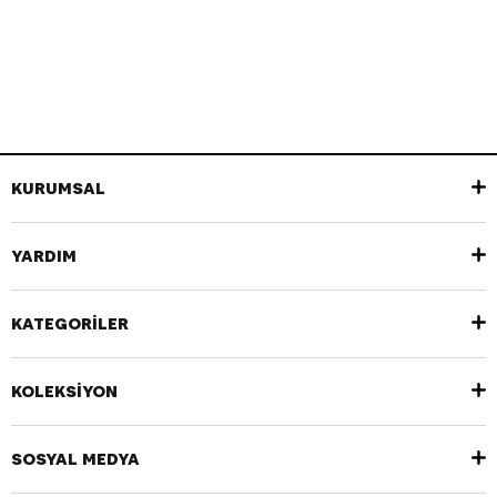
KURUMSAL
YARDIM
KATEGORİLER
KOLEKSİYON
SOSYAL MEDYA