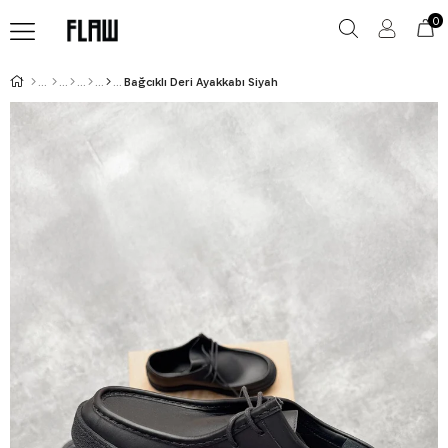
0
Bağcıklı Deri Ayakkabı Siyah