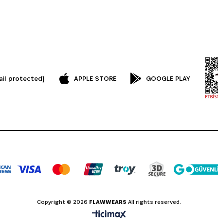
ail protected]
APPLE STORE
GOOGLE PLAY
Copyright © 2026
FLAWWEARS
All rights reserved.