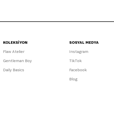
KOLEKSİYON
SOSYAL MEDYA
Flaw Atelier
Instagram
Gentleman Boy
TikTok
Daily Basics
Facebook
Blog