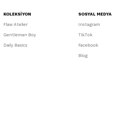
KOLEKSİYON
SOSYAL MEDYA
Flaw Atelier
Instagram
Gentleman Boy
TikTok
Daily Basics
Facebook
Blog