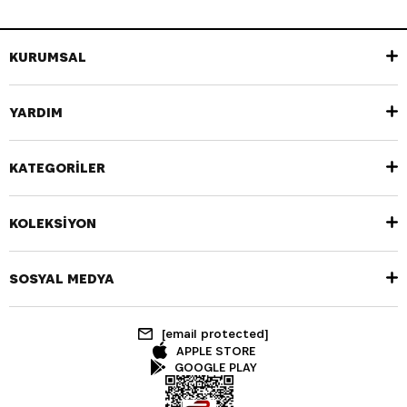
KURUMSAL
YARDIM
KATEGORİLER
KOLEKSİYON
SOSYAL MEDYA
[email protected]
APPLE STORE
GOOGLE PLAY