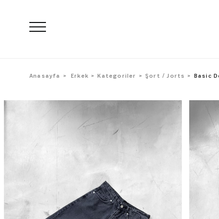
Anasayfa
Erkek
Kategoriler
Şort / Jorts
Basic D