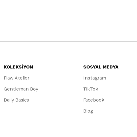
KOLEKSİYON
SOSYAL MEDYA
Flaw Atelier
Instagram
Gentleman Boy
TikTok
Daily Basics
Facebook
Blog