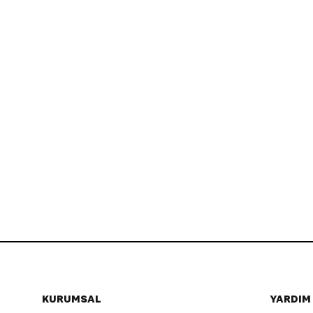
KURUMSAL
YARDIM