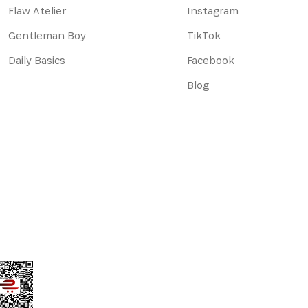
Flaw Atelier
Instagram
Gentleman Boy
TikTok
Daily Basics
Facebook
Blog