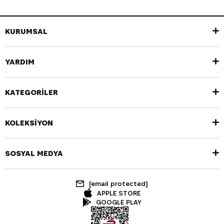
KURUMSAL
YARDIM
KATEGORİLER
KOLEKSİYON
SOSYAL MEDYA
[email protected]
APPLE STORE
GOOGLE PLAY