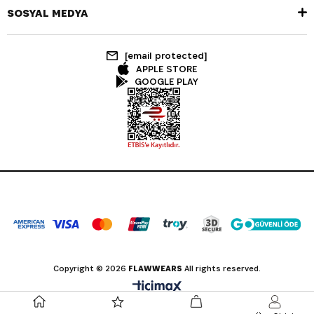
SOSYAL MEDYA
[email protected]
APPLE STORE
GOOGLE PLAY
Copyright © 2026
FLAWWEARS
All rights reserved.