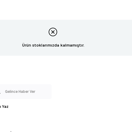
Ürün stoklarımızda kalmamıştır.
Gelince Haber Ver
 Yaz