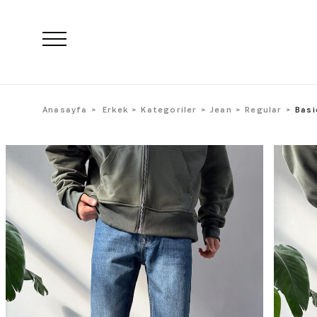
Anasayfa
Erkek
Kategoriler
Jean
Regular
Basi