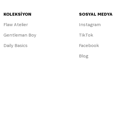
KOLEKSİYON
SOSYAL MEDYA
Flaw Atelier
Instagram
Gentleman Boy
TikTok
Daily Basics
Facebook
Blog