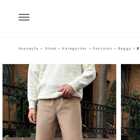
Anasayfa
Erkek
Kategoriler
Pantolon
Baggy
B