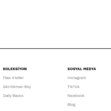
KOLEKSİYON
SOSYAL MEDYA
Flaw Atelier
Instagram
Gentleman Boy
TikTok
Daily Basics
Facebook
Blog