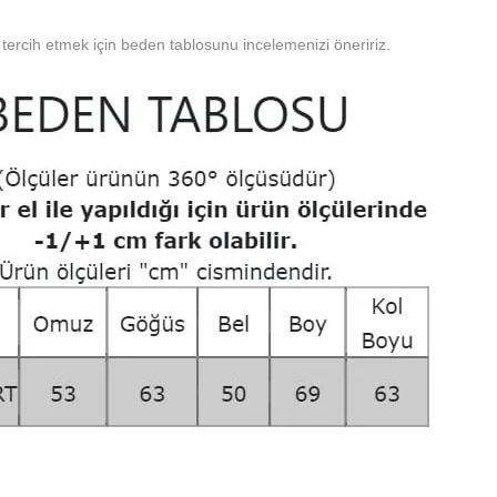
tercih etmek için beden tablosunu incelemenizi öneririz.