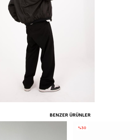
BENZER ÜRÜNLER
%30