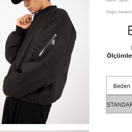
Doğru bedeni 