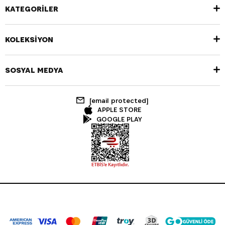
KATEGORİLER
KOLEKSİYON
SOSYAL MEDYA
[email protected]
APPLE STORE
GOOGLE PLAY