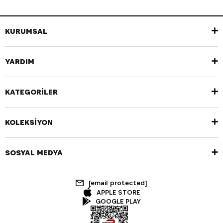
KURUMSAL
YARDIM
KATEGORİLER
KOLEKSİYON
SOSYAL MEDYA
[email protected]
APPLE STORE
GOOGLE PLAY