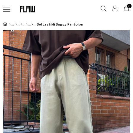
0
Bel Lastikli Baggy Pantolon