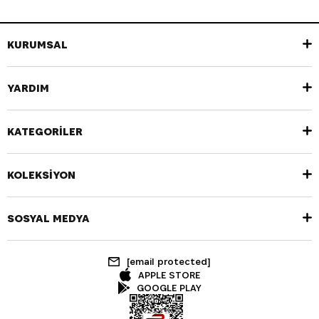
KURUMSAL
YARDIM
KATEGORİLER
KOLEKSİYON
SOSYAL MEDYA
[email protected]
APPLE STORE
GOOGLE PLAY