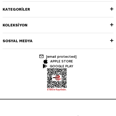
KATEGORİLER
KOLEKSİYON
SOSYAL MEDYA
[email protected]
APPLE STORE
GOOGLE PLAY