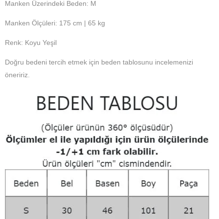
Manken Üzerindeki Beden: M
Manken Ölçüleri: 175 cm | 65 kg
Renk: Koyu Yeşil
Doğru bedeni tercih etmek için beden tablosunu incelemenizi
öneririz.