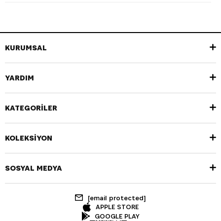
KURUMSAL
YARDIM
KATEGORİLER
KOLEKSİYON
SOSYAL MEDYA
[email protected]
APPLE STORE
GOOGLE PLAY