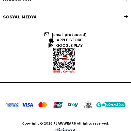
SOSYAL MEDYA
[email protected]
APPLE STORE
GOOGLE PLAY
Copyright © 2026
FLAWWEARS
All rights reserved.