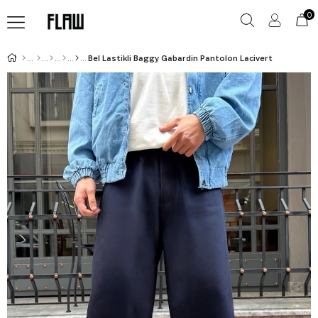
0
Bel Lastikli Baggy Gabardin Pantolon Lacivert