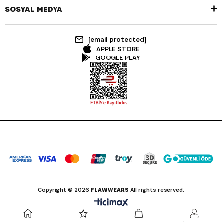
SOSYAL MEDYA
[email protected]
APPLE STORE
GOOGLE PLAY
Copyright © 2026
FLAWWEARS
All rights reserved.