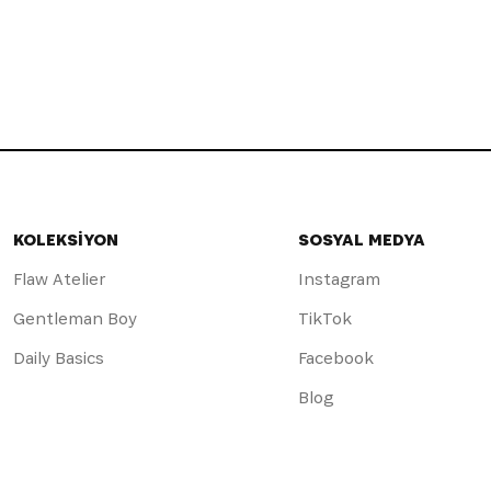
KOLEKSİYON
SOSYAL MEDYA
Flaw Atelier
Instagram
Gentleman Boy
TikTok
Daily Basics
Facebook
Blog