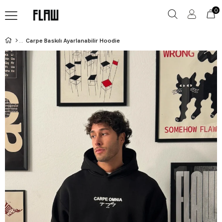
0
Carpe Baskılı Ayarlanabilir Hoodie