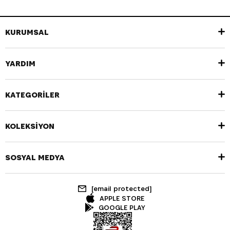
KURUMSAL
YARDIM
KATEGORİLER
KOLEKSİYON
SOSYAL MEDYA
[email protected]
APPLE STORE
GOOGLE PLAY