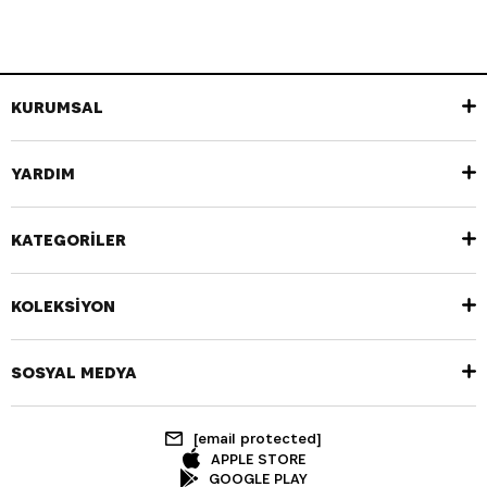
KURUMSAL
YARDIM
KATEGORİLER
KOLEKSİYON
SOSYAL MEDYA
[email protected]
APPLE STORE
GOOGLE PLAY