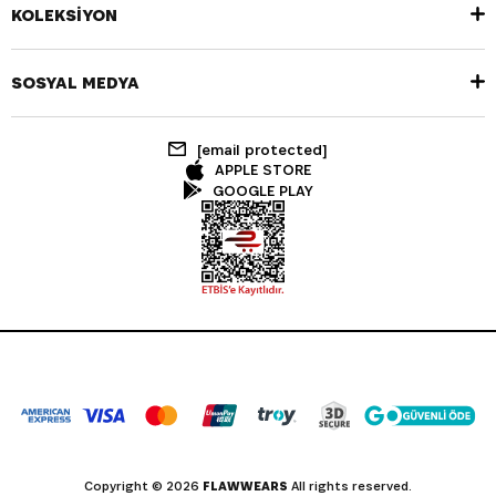
KOLEKSİYON
SOSYAL MEDYA
[email protected]
APPLE STORE
GOOGLE PLAY
Copyright © 2026
FLAWWEARS
All rights reserved.