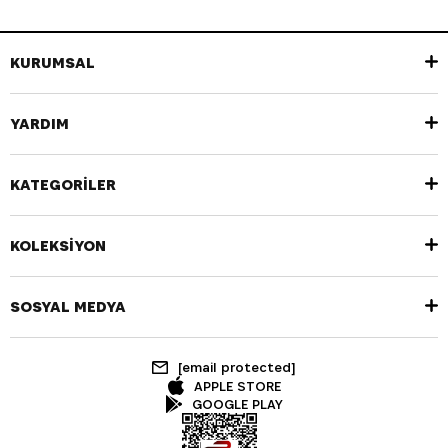
KURUMSAL
YARDIM
KATEGORİLER
KOLEKSİYON
SOSYAL MEDYA
[email protected]
APPLE STORE
GOOGLE PLAY