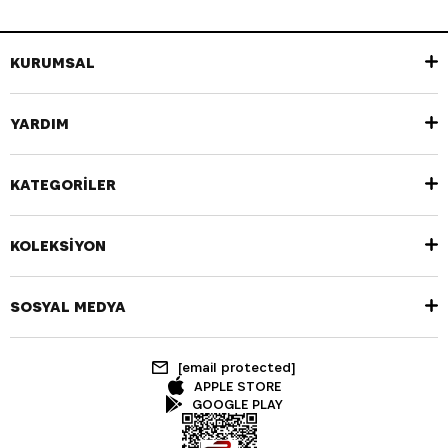
KURUMSAL
YARDIM
KATEGORİLER
KOLEKSİYON
SOSYAL MEDYA
[email protected]
APPLE STORE
GOOGLE PLAY