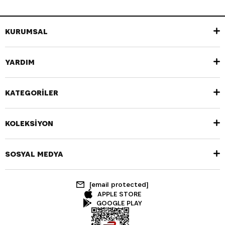
KURUMSAL
YARDIM
KATEGORİLER
KOLEKSİYON
SOSYAL MEDYA
[email protected]
APPLE STORE
GOOGLE PLAY