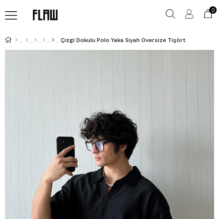
0
Çizgi Dokulu Polo Yaka Siyah Oversize Tişört