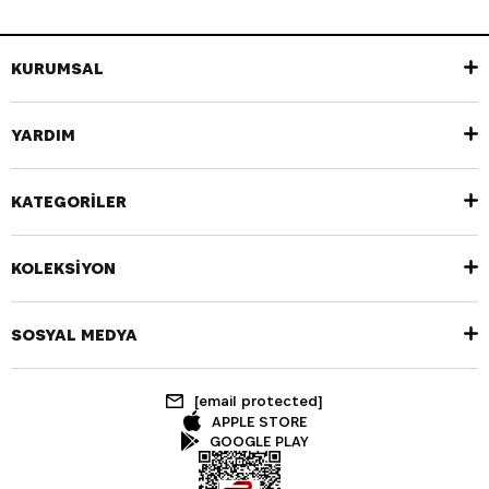
KURUMSAL
YARDIM
KATEGORİLER
KOLEKSİYON
SOSYAL MEDYA
[email protected]
APPLE STORE
GOOGLE PLAY