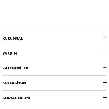
KURUMSAL
YARDIM
KATEGORİLER
KOLEKSİYON
SOSYAL MEDYA