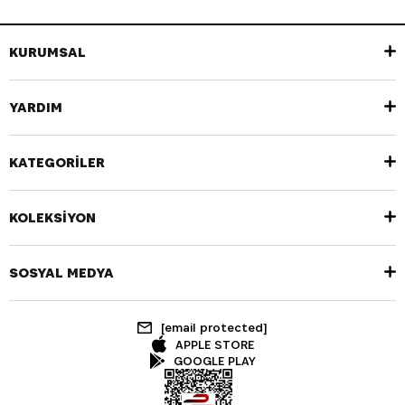
KURUMSAL
YARDIM
KATEGORİLER
KOLEKSİYON
SOSYAL MEDYA
[email protected]
APPLE STORE
GOOGLE PLAY