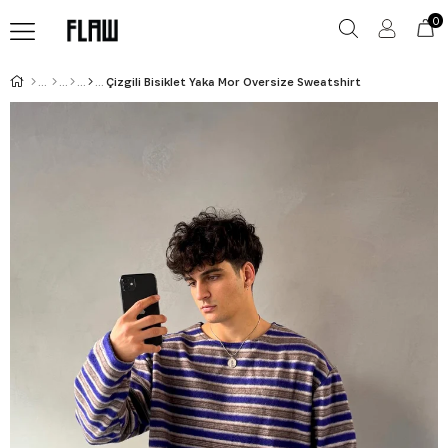
0
Çizgili Bisiklet Yaka Mor Oversize Sweatshirt