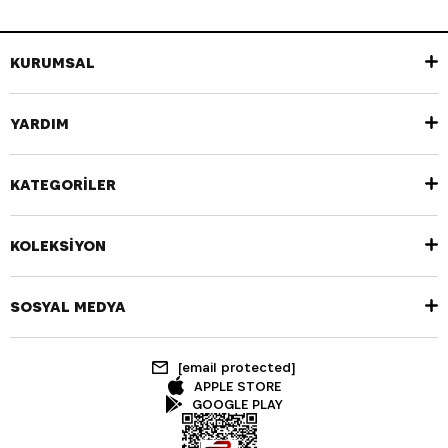
KURUMSAL
YARDIM
KATEGORİLER
KOLEKSİYON
SOSYAL MEDYA
[email protected]
APPLE STORE
GOOGLE PLAY