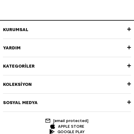
KURUMSAL
YARDIM
KATEGORİLER
KOLEKSİYON
SOSYAL MEDYA
[email protected]
APPLE STORE
GOOGLE PLAY