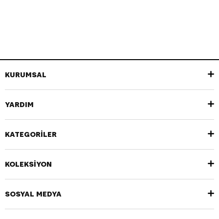
KURUMSAL
YARDIM
KATEGORİLER
KOLEKSİYON
SOSYAL MEDYA