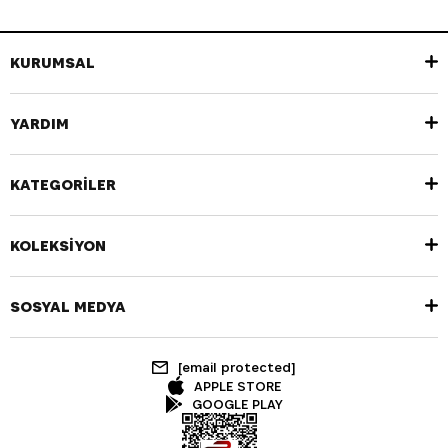
KURUMSAL
YARDIM
KATEGORİLER
KOLEKSİYON
SOSYAL MEDYA
[email protected]
APPLE STORE
GOOGLE PLAY