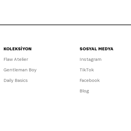
KOLEKSİYON
SOSYAL MEDYA
Flaw Atelier
Instagram
Gentleman Boy
TikTok
Daily Basics
Facebook
Blog