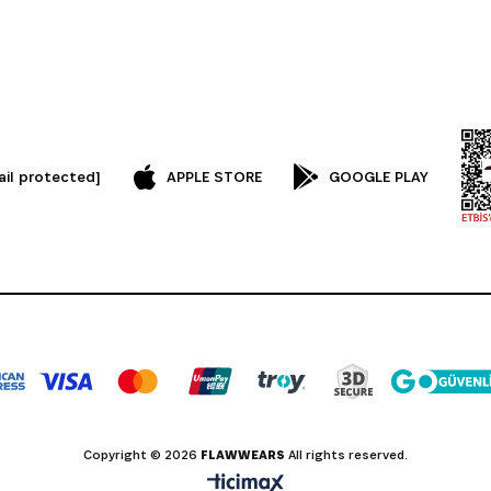
ail protected]
APPLE STORE
GOOGLE PLAY
Copyright © 2026
FLAWWEARS
All rights reserved.