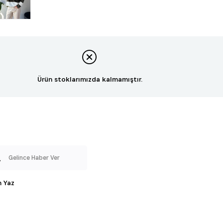
Ürün stoklarımızda kalmamıştır.
Gelince Haber Ver
 Yaz