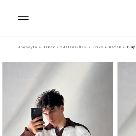
Anasayfa
Erkek
KATEGORİLER
Triko
Kazak
Clup