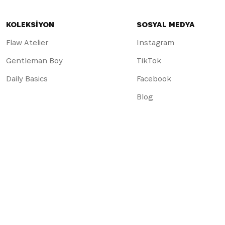
KOLEKSİYON
SOSYAL MEDYA
Flaw Atelier
Instagram
Gentleman Boy
TikTok
Daily Basics
Facebook
Blog