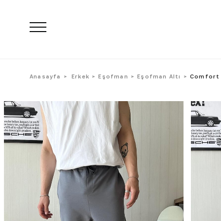
Anasayfa
Erkek
Eşofman
Eşofman Altı
Comfort 