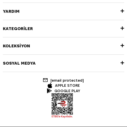
YARDIM
KATEGORİLER
KOLEKSİYON
SOSYAL MEDYA
[email protected]
APPLE STORE
GOOGLE PLAY