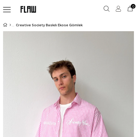
0
Creative Society Baskılı Ekose Gömlek