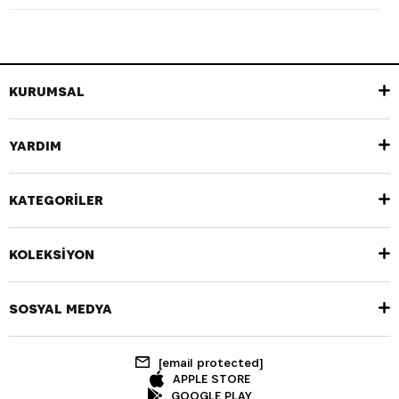
KURUMSAL
YARDIM
KATEGORİLER
KOLEKSİYON
SOSYAL MEDYA
[email protected]
APPLE STORE
GOOGLE PLAY