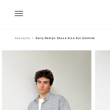
Anasayfa
Daily Nakışlı Ekose Kısa Kol Gömlek