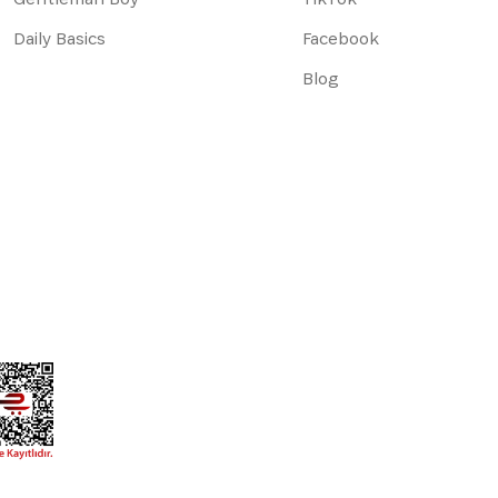
Daily Basics
Facebook
Blog