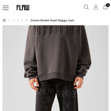
0
Desen Baskılı Siyah Baggy Jean