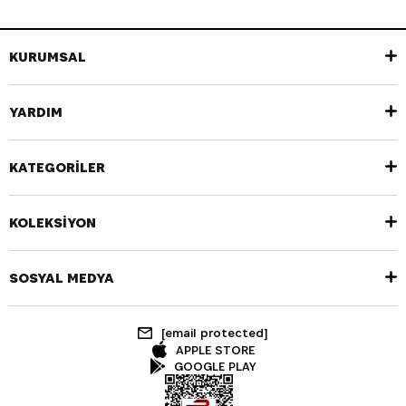
KURUMSAL
YARDIM
KATEGORİLER
KOLEKSİYON
SOSYAL MEDYA
[email protected]
APPLE STORE
GOOGLE PLAY